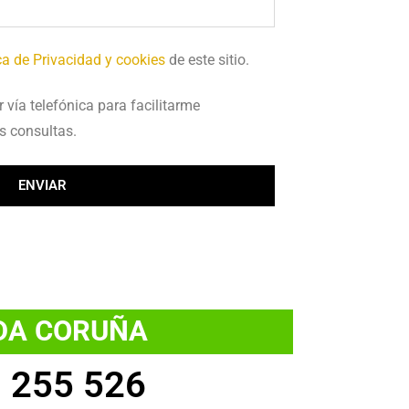
ca de Privacidad y cookies
de este sitio.
vía telefónica para facilitarme
s consultas.
ENVIAR
DA CORUÑA
 255 526