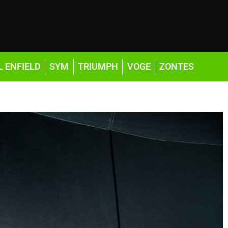
L ENFIELD
SYM
TRIUMPH
VOGE
ZONTES