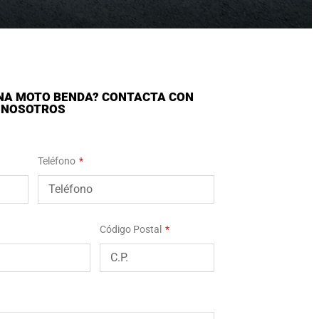
NA MOTO BENDA? CONTACTA CON
NOSOTROS
Teléfono
Código Postal