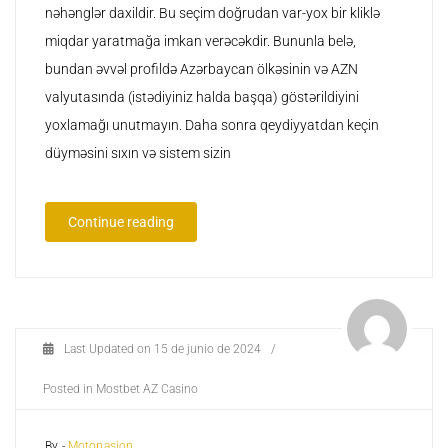
nəhənglər daxildir. Bu seçim doğrudan var-yox bir kliklə
miqdar yaratmağa imkan verəcəkdir. Bununla belə,
bundan əvvəl profildə Azərbaycan ölkəsinin və AZN
valyutasında (istədiyiniz halda başqa) göstərildiyini
yoxlamağı unutmayın. Daha sonra qeydiyyatdan keçin
düyməsini sıxın və sistem sizin
Continue reading
Last Updated on
15 de junio de 2024
/
Posted in
Mostbet AZ Casino
By -
Motopasion