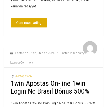
kənarda fəaliyyət
Continue reading
Posted on
15 de junio de 2024
/
Posted in
Sin categoría
/
Leave a Comment
By -
Motopasion
1win Apostas On-line 1win
Login No Brasil Bônus 500%
1win Apostas On-line 1win Login No Brasil Bônus 500%Os