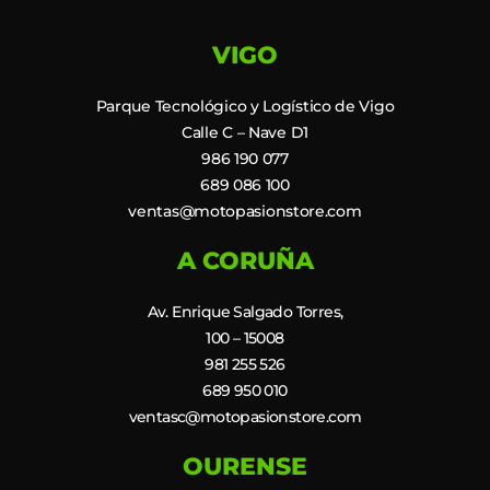
VIGO
Parque Tecnológico y Logístico de Vigo
Calle C – Nave D1
986 190 077
689 086 100
ventas@motopasionstore.com
A CORUÑA
Av. Enrique Salgado Torres,
100 – 15008
981 255 526
689 950 010
ventasc@motopasionstore.com
OURENSE