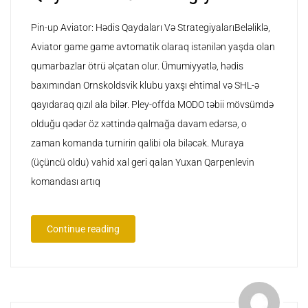
Pin-up Aviator: Hədis Qaydaları Və StrategiyalarıBeləliklə,
Aviator game game avtomatik olaraq istənilən yaşda olan
qumarbazlar ötrü əlçatan olur. Ümumiyyətlə, hədis
baxımından Ornskoldsvik klubu yaxşı ehtimal və SHL-ə
qayıdaraq qızıl ala bilər. Pley-offda MODO təbii mövsümdə
olduğu qədər öz xəttində qalmağa davam edərsə, o
zaman komanda turnirin qalibi ola biləcək. Muraya
(üçüncü oldu) vahid xal geri qalan Yuxan Qarpenlevin
komandası artıq
Continue reading